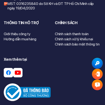
MST: 0316235840 do Sở KH và ĐT TP Hồ Chí Minh cấp
ngày 19/04/2020
THÔNG TIN HỖ TRỢ
CHÍNH SÁCH
Giới thiệu công ty
Chính sách thanh toán
Hướng dẫn mua hàng
Chính sách xử lý khiếu nại
Chính sách bảo mật thông tin
Xem thêm tại