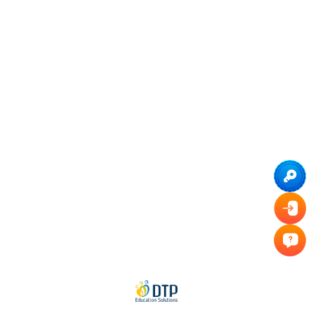
© 2024 Copyright by
DTP Education Solutions